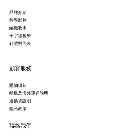
品牌介紹
教學影片
編織教學
十字繡教學
針號對照表
顧客服務
購物須知
離島及海外運送說明
退換貨說明
隱私政策
聯絡我們