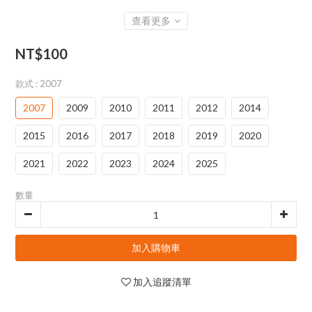
查看更多
NT$100
款式
: 2007
2007
2009
2010
2011
2012
2014
2015
2016
2017
2018
2019
2020
2021
2022
2023
2024
2025
數量
加入購物車
加入追蹤清單