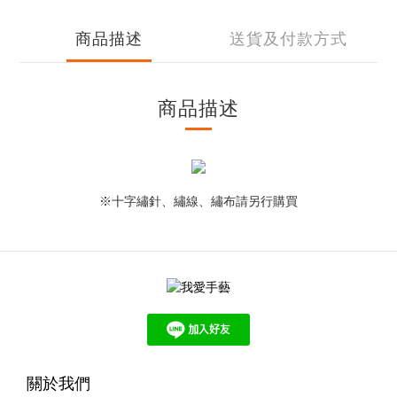
商品描述
送貨及付款方式
商品描述
※十字繡針、繡線、繡布請另行購買
關於我們