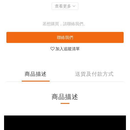
查看更多
若想購買，請聯絡我們。
聯絡我們
加入追蹤清單
商品描述
送貨及付款方式
商品描述