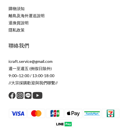
購物須知
離島及海外運送說明
退換貨說明
隱私政策
聯絡我們
icraft.service@gmail.com
週一至週五 (例假日除外)
9:00~12:00 / 13:00-18:00
//大宗採購歡迎與我們聯繫//