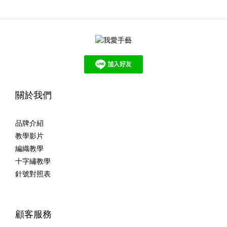
關於我們
品牌介紹
教學影片
編織教學
十字繡教學
針號對照表
顧客服務