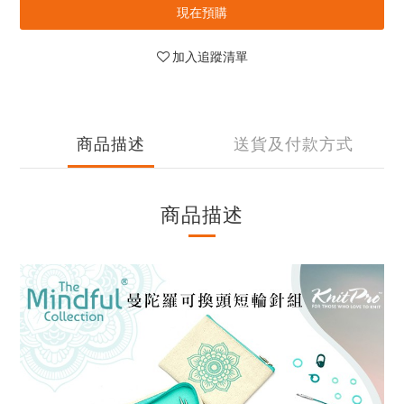
現在預購
加入追蹤清單
商品描述
送貨及付款方式
商品描述