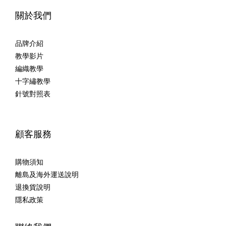
關於我們
品牌介紹
教學影片
編織教學
十字繡教學
針號對照表
顧客服務
購物須知
離島及海外運送說明
退換貨說明
隱私政策