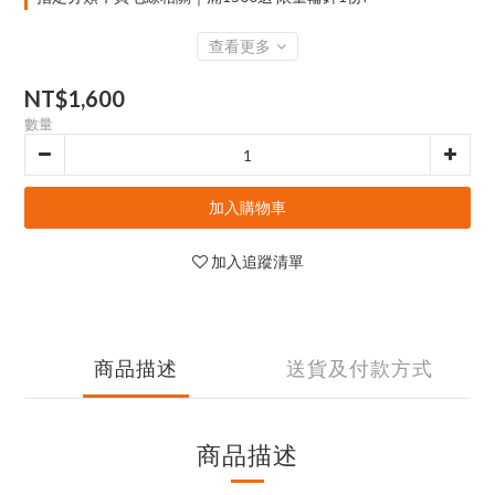
查看更多
NT$1,600
數量
加入購物車
加入追蹤清單
商品描述
送貨及付款方式
商品描述