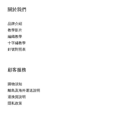
關於我們
品牌介紹
教學影片
編織教學
十字繡教學
針號對照表
顧客服務
購物須知
離島及海外運送說明
退換貨說明
隱私政策