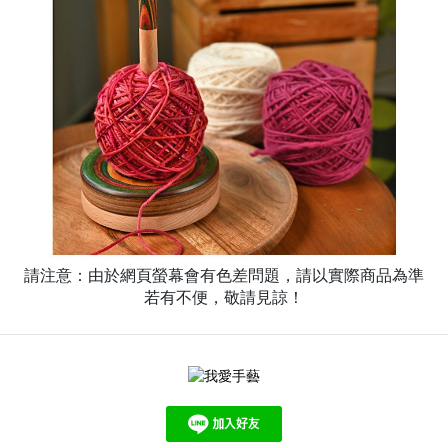
請注意：由於網頁螢幕會有色差問題，請以實際商品為準
若有不便，敬請見諒！