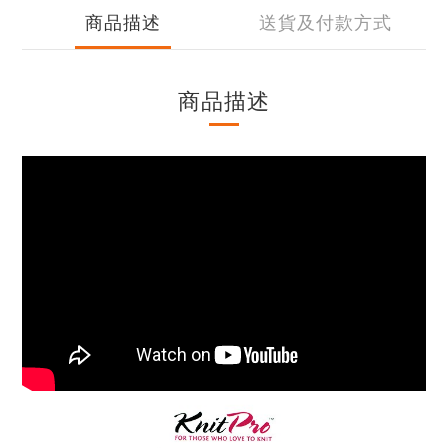
商品描述
送貨及付款方式
商品描述