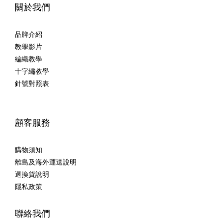
關於我們
品牌介紹
教學影片
編織教學
十字繡教學
針號對照表
顧客服務
購物須知
離島及海外運送說明
退換貨說明
隱私政策
聯絡我們