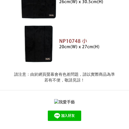
請注意：由於網頁螢幕會有色差問題，請以實際商品為準
若有不便，敬請見諒！