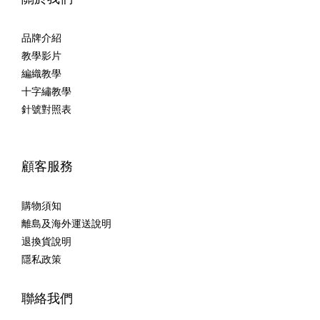
品牌介紹
教學影片
編織教學
十字繡教學
針號對照表
顧客服務
購物須知
離島及海外運送說明
退換貨說明
隱私政策
聯絡我們