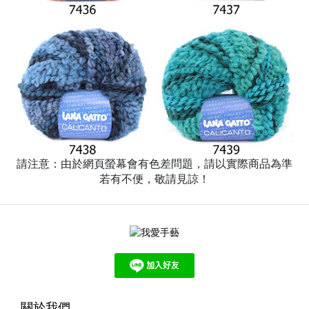
請注意：由於網頁螢幕會有色差問題，請以實際商品為準
若有不便，敬請見諒！
關於我們