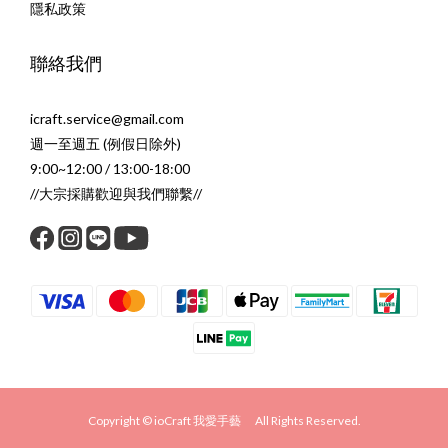
隱私政策
聯絡我們
icraft.service@gmail.com
週一至週五 (例假日除外)
9:00~12:00 / 13:00-18:00
//大宗採購歡迎與我們聯繫//
Copyright © ioCraft 我愛手藝 All Rights Reserved.