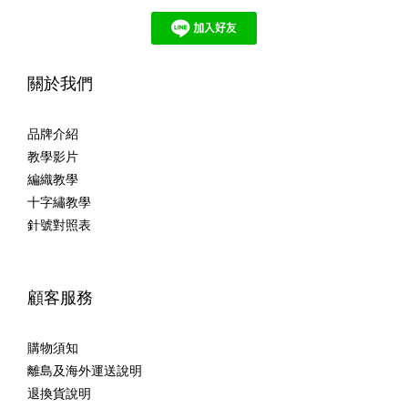
關於我們
品牌介紹
教學影片
編織教學
十字繡教學
針號對照表
顧客服務
購物須知
離島及海外運送說明
退換貨說明