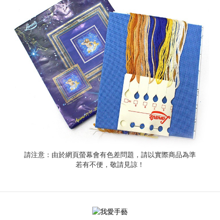
請注意：由於網頁螢幕會有色差問題，請以實際商品為準
若有不便，敬請見諒！