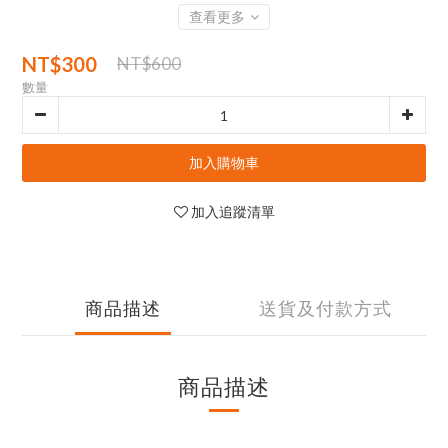
查看更多
NT$300
NT$600
數量
加入購物車
加入追蹤清單
商品描述
送貨及付款方式
商品描述