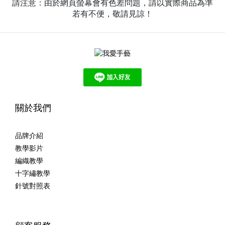
請注意：由於網頁螢幕會有色差問題，請以實際商品為準
若有不便，敬請見諒！
關於我們
品牌介紹
教學影片
編織教學
十字繡教學
針號對照表