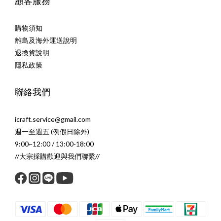
顧客服務
購物須知
離島及海外運送說明
退換貨說明
隱私政策
聯絡我們
icraft.service@gmail.com
週一至週五 (例假日除外)
9:00~12:00 / 13:00-18:00
//大宗採購歡迎與我們聯繫//