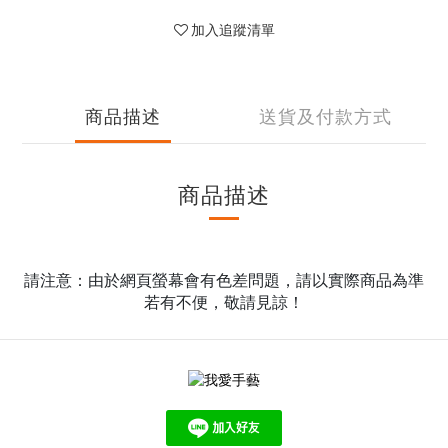
加入追蹤清單
商品描述
送貨及付款方式
商品描述
請注意：由於網頁螢幕會有色差問題，請以實際商品為準
若有不便，敬請見諒！