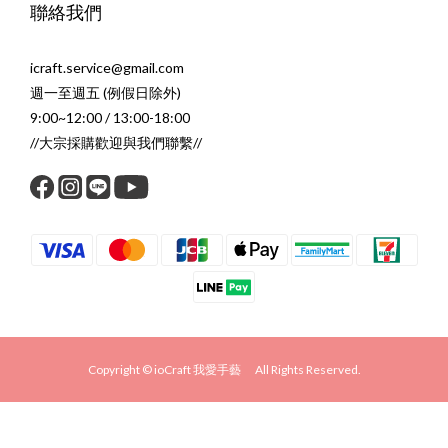
聯絡我們
icraft.service@gmail.com
週一至週五 (例假日除外)
9:00~12:00 / 13:00-18:00
//大宗採購歡迎與我們聯繫//
Copyright © ioCraft 我愛手藝 All Rights Reserved.