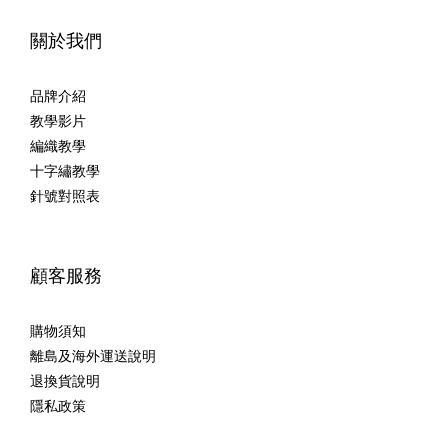
關於我們
品牌介紹
教學影片
編織教學
十字繡教學
針號對照表
顧客服務
購物須知
離島及海外運送說明
退換貨說明
隱私政策