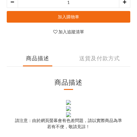
加入購物車
加入追蹤清單
商品描述
送貨及付款方式
商品描述
請注意：由於網頁螢幕會有色差問題，請以實際商品為準
若有不便，敬請見諒！