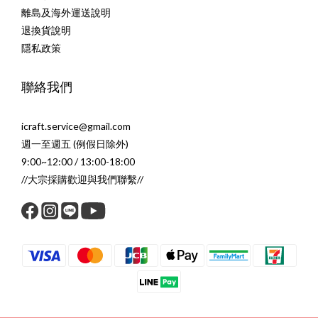
離島及海外運送說明
退換貨說明
隱私政策
聯絡我們
icraft.service@gmail.com
週一至週五 (例假日除外)
9:00~12:00 / 13:00-18:00
//大宗採購歡迎與我們聯繫//