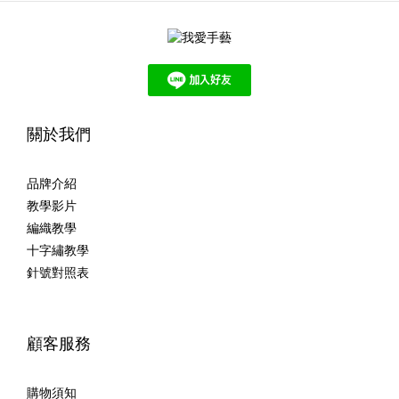
關於我們
品牌介紹
教學影片
編織教學
十字繡教學
針號對照表
顧客服務
購物須知