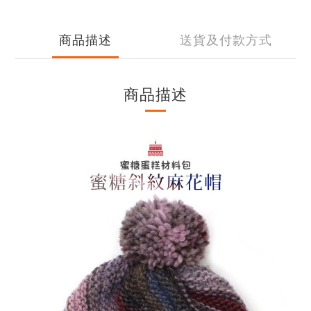
商品描述
送貨及付款方式
商品描述