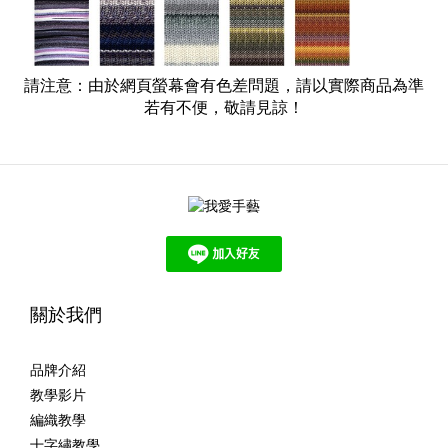
請注意：由於網頁螢幕會有色差問題，請以實際商品為準
若有不便，敬請見諒！
關於我們
品牌介紹
教學影片
編織教學
十字繡教學