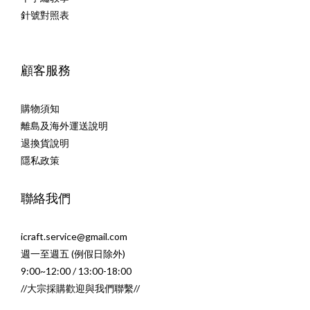
針號對照表
顧客服務
購物須知
離島及海外運送說明
退換貨說明
隱私政策
聯絡我們
icraft.service@gmail.com
週一至週五 (例假日除外)
9:00~12:00 / 13:00-18:00
//大宗採購歡迎與我們聯繫//