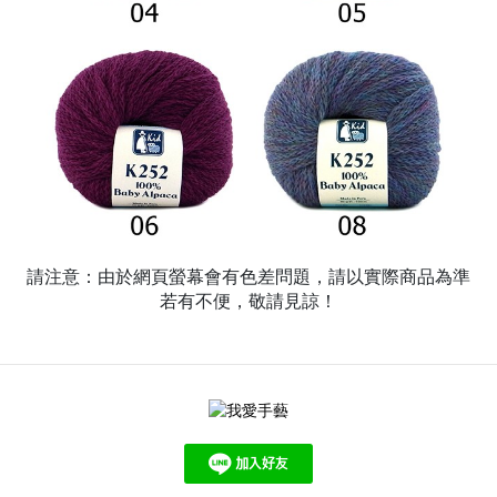
請注意：由於網頁螢幕會有色差問題，請以實際商品為準
若有不便，敬請見諒！