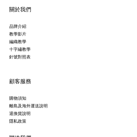
關於我們
品牌介紹
教學影片
編織教學
十字繡教學
針號對照表
顧客服務
購物須知
離島及海外運送說明
退換貨說明
隱私政策