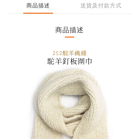
商品描述
送貨及付款方式
商品描述