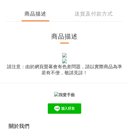
商品描述
送貨及付款方式
商品描述
請注意：由於網頁螢幕會有色差問題，請以實際商品為準
若有不便，敬請見諒！
關於我們