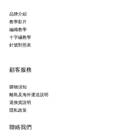
品牌介紹
教學影片
編織教學
十字繡教學
針號對照表
顧客服務
購物須知
離島及海外運送說明
退換貨說明
隱私政策
聯絡我們