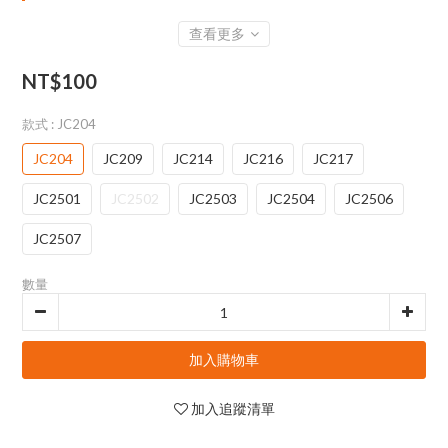
查看更多
NT$100
款式
: JC204
JC204
JC209
JC214
JC216
JC217
JC2501
JC2502
JC2503
JC2504
JC2506
JC2507
數量
加入購物車
加入追蹤清單