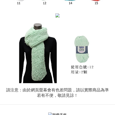
請注意：由於網頁螢幕會有色差問題，請以實際商品為準
若有不便，敬請見諒！