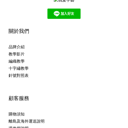
關於我們
品牌介紹
教學影片
編織教學
十字繡教學
針號對照表
顧客服務
購物須知
離島及海外運送說明