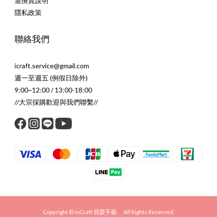
退換貨說明
隱私政策
聯絡我們
icraft.service@gmail.com
週一至週五 (例假日除外)
9:00~12:00 / 13:00-18:00
//大宗採購歡迎與我們聯繫//
Copyright © ioCraft 我愛手藝 All Rights Reserved.