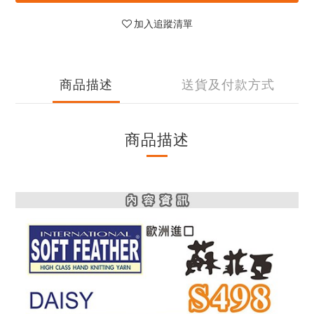
加入追蹤清單
商品描述
送貨及付款方式
商品描述