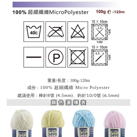
重量/長度：100g-120m
100% 超細纖維 Micro Polyester
成份：
建議使用：棒針
8
號 (4.5mm)
、
鉤針10/0號 (6.5mm)