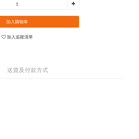
加入購物車
加入追蹤清單
送貨及付款方式