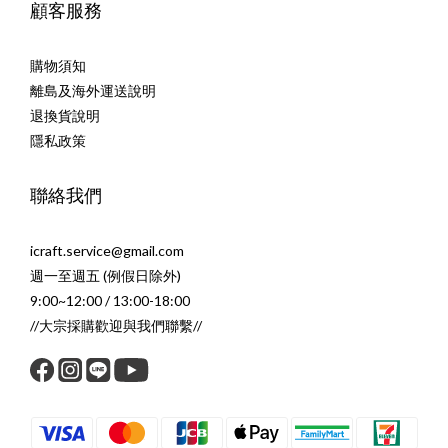
顧客服務
購物須知
離島及海外運送說明
退換貨說明
隱私政策
聯絡我們
icraft.service@gmail.com
週一至週五 (例假日除外)
9:00~12:00 / 13:00-18:00
//大宗採購歡迎與我們聯繫//