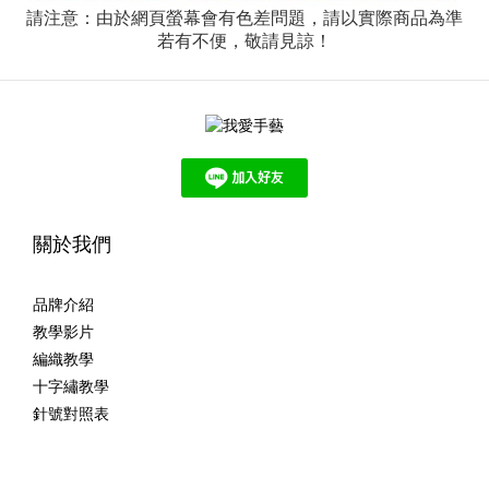
請注意：由於網頁螢幕會有色差問題，請以實際商品為準
若有不便，敬請見諒！
關於我們
品牌介紹
教學影片
編織教學
十字繡教學
針號對照表