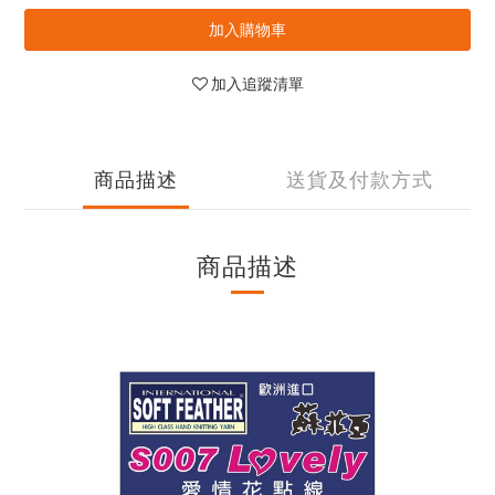
加入購物車
加入追蹤清單
商品描述
送貨及付款方式
商品描述