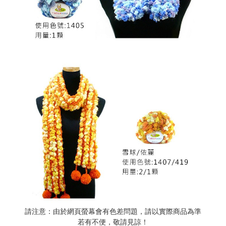
請注意：由於網頁螢幕會有色差問題，請以實際商品為準
若有不便，敬請見諒！