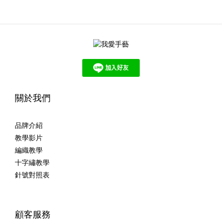
關於我們
品牌介紹
教學影片
編織教學
十字繡教學
針號對照表
顧客服務