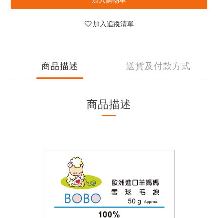
加入追蹤清單
商品描述
送貨及付款方式
商品描述