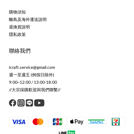
購物須知
離島及海外運送說明
退換貨說明
隱私政策
聯絡我們
icraft.service@gmail.com
週一至週五 (例假日除外)
9:00~12:00 / 13:00-18:00
//大宗採購歡迎與我們聯繫//