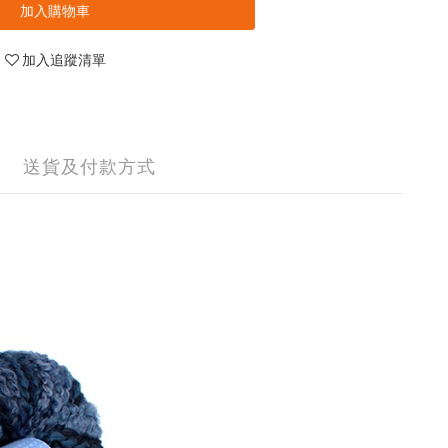
加入購物車
加入追蹤清單
送貨及付款方式