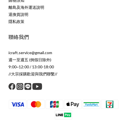
購物須知
離島及海外運送說明
退換貨說明
隱私政策
聯絡我們
icraft.service@gmail.com
週一至週五 (例假日除外)
9:00~12:00 / 13:00-18:00
//大宗採購歡迎與我們聯繫//