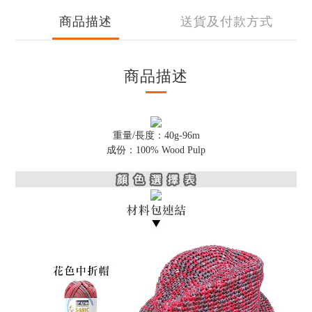
商品描述
送貨及付款方式
商品描述
重量/長度：40g-96m
成份：100% Wood Pulp