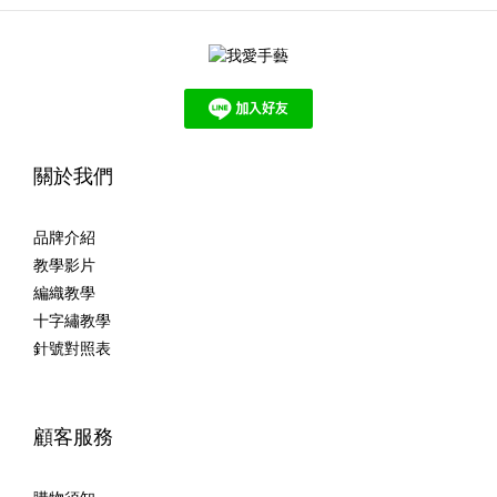
關於我們
品牌介紹
教學影片
編織教學
十字繡教學
針號對照表
顧客服務