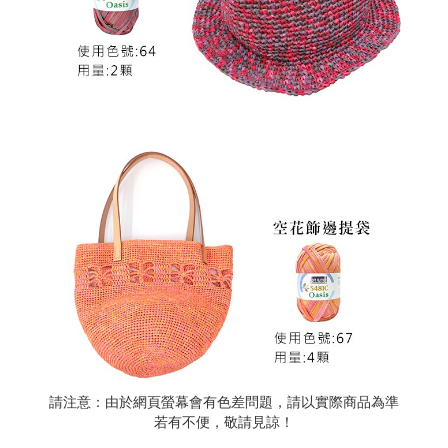
請注意：由於網頁螢幕會有色差問題，請以實際商品為準
若有不便，敬請見諒！