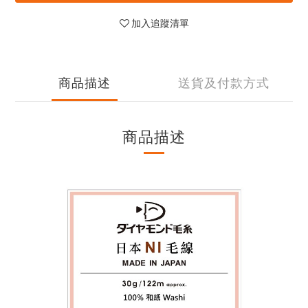
加入追蹤清單
商品描述
送貨及付款方式
商品描述