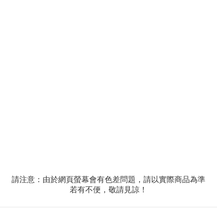
請注意：由於網頁螢幕會有色差問題，請以實際商品為準
若有不便，敬請見諒！