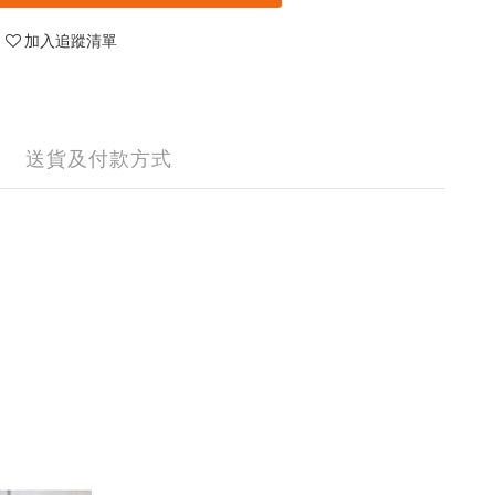
加入追蹤清單
送貨及付款方式