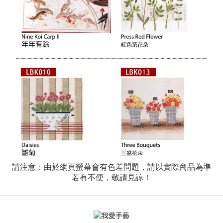
請注意：由於網頁螢幕會有色差問題，請以實際商品為準
若有不便，敬請見諒！