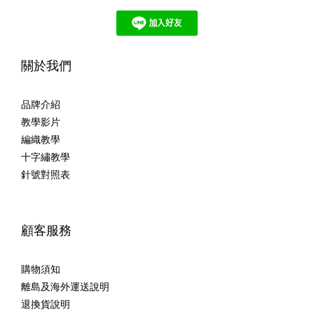
關於我們
品牌介紹
教學影片
編織教學
十字繡教學
針號對照表
顧客服務
購物須知
離島及海外運送說明
退換貨說明