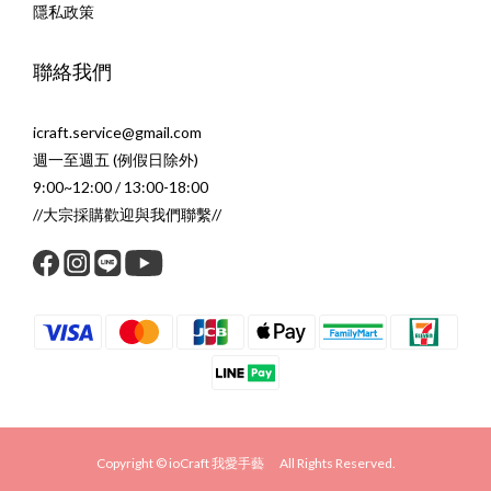
隱私政策
聯絡我們
icraft.service@gmail.com
週一至週五 (例假日除外)
9:00~12:00 / 13:00-18:00
//大宗採購歡迎與我們聯繫//
Copyright © ioCraft 我愛手藝 All Rights Reserved.