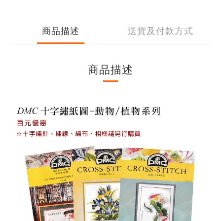
商品描述
送貨及付款方式
商品描述