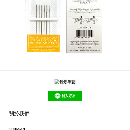
關於我們
品牌介紹