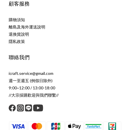
顧客服務
購物須知
離島及海外運送說明
退換貨說明
隱私政策
聯絡我們
icraft.service@gmail.com
週一至週五 (例假日除外)
9:00~12:00 / 13:00-18:00
//大宗採購歡迎與我們聯繫//