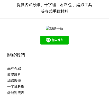
提供各式紗線、十字繡、材料包 、
編織工具
等各式手藝材料
關於我們
品牌介紹
教學影片
編織教學
十字繡教學
針號對照表