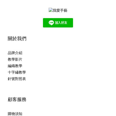
關於我們
品牌介紹
教學影片
編織教學
十字繡教學
針號對照表
顧客服務
購物須知