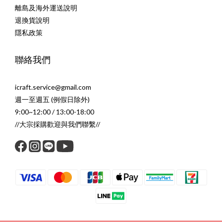
離島及海外運送說明
退換貨說明
隱私政策
聯絡我們
icraft.service@gmail.com
週一至週五 (例假日除外)
9:00~12:00 / 13:00-18:00
//大宗採購歡迎與我們聯繫//