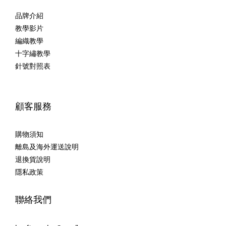
品牌介紹
教學影片
編織教學
十字繡教學
針號對照表
顧客服務
購物須知
離島及海外運送說明
退換貨說明
隱私政策
聯絡我們