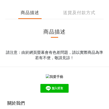
商品描述
送貨及付款方式
商品描述
請注意：由於網頁螢幕會有色差問題，請以實際商品為準
若有不便，敬請見諒！
關於我們