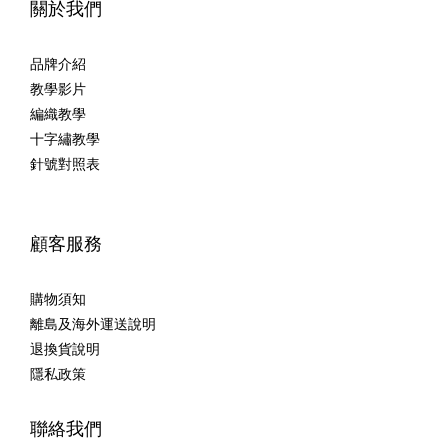
關於我們
品牌介紹
教學影片
編織教學
十字繡教學
針號對照表
顧客服務
購物須知
離島及海外運送說明
退換貨說明
隱私政策
聯絡我們