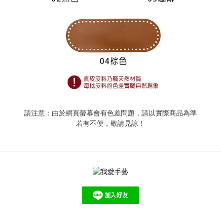
請注意：由於網頁螢幕會有色差問題，請以實際商品為準
若有不便，敬請見諒！