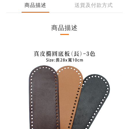
商品描述
送貨及付款方式
商品描述