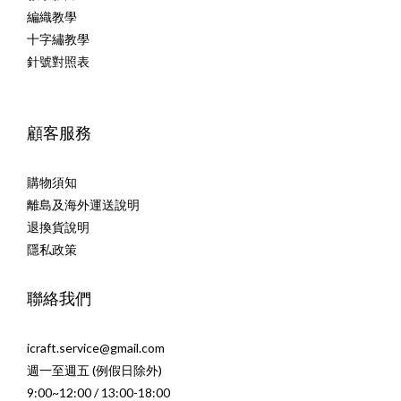
編織教學
十字繡教學
針號對照表
顧客服務
購物須知
離島及海外運送說明
退換貨說明
隱私政策
聯絡我們
icraft.service@gmail.com
週一至週五 (例假日除外)
9:00~12:00 / 13:00-18:00