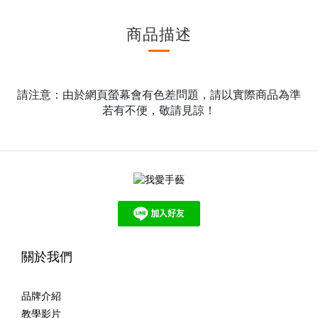
商品描述
請注意：由於網頁螢幕會有色差問題，請以實際商品為準
若有不便，敬請見諒！
關於我們
品牌介紹
教學影片