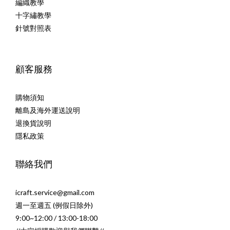
編織教學
十字繡教學
針號對照表
顧客服務
購物須知
離島及海外運送說明
退換貨說明
隱私政策
聯絡我們
icraft.service@gmail.com
週一至週五 (例假日除外)
9:00~12:00 / 13:00-18:00