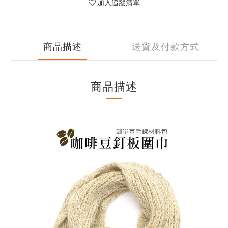
加入追蹤清單
商品描述
送貨及付款方式
商品描述