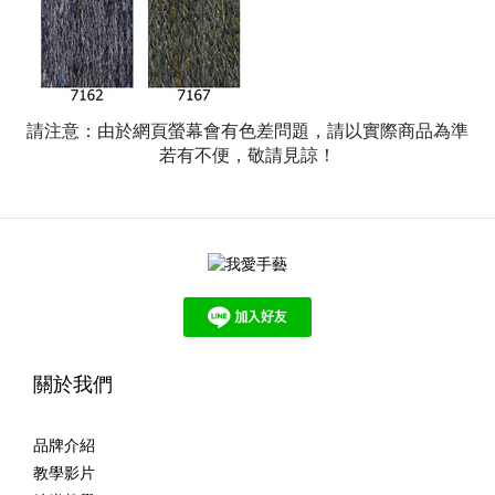
請注意：由於網頁螢幕會有色差問題，請以實際商品為準
若有不便，敬請見諒！
關於我們
品牌介紹
教學影片