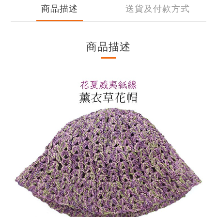
商品描述
送貨及付款方式
商品描述