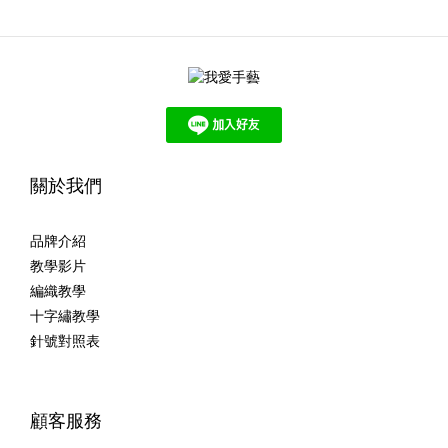
關於我們
品牌介紹
教學影片
編織教學
十字繡教學
針號對照表
顧客服務