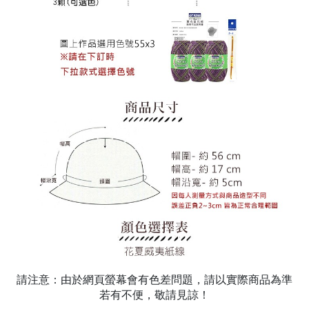
請注意：由於網頁螢幕會有色差問題，請以實際商品為準
若有不便，敬請見諒！