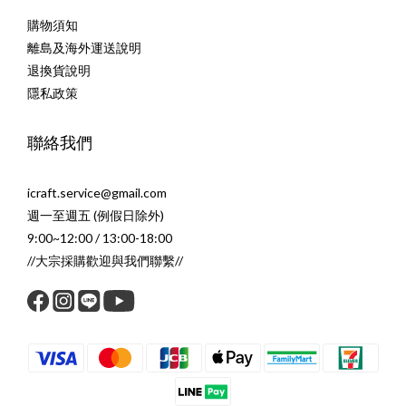
購物須知
離島及海外運送說明
退換貨說明
隱私政策
聯絡我們
icraft.service@gmail.com
週一至週五 (例假日除外)
9:00~12:00 / 13:00-18:00
//大宗採購歡迎與我們聯繫//