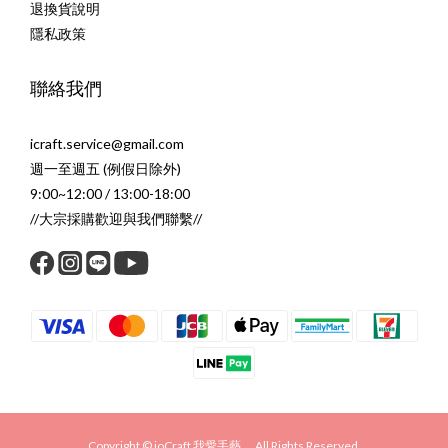
退換貨說明
隱私政策
聯絡我們
icraft.service@gmail.com
週一至週五 (例假日除外)
9:00~12:00 / 13:00-18:00
//大宗採購歡迎與我們聯繫//
Copyright © ioCraft 我愛手藝 All Rights Reserved.