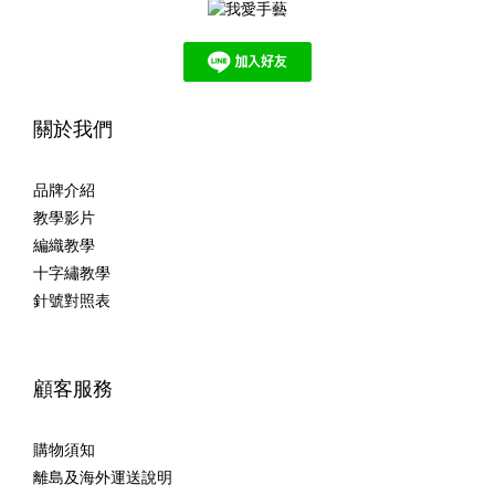
關於我們
品牌介紹
教學影片
編織教學
十字繡教學
針號對照表
顧客服務
購物須知
離島及海外運送說明