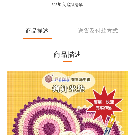
加入追蹤清單
商品描述
送貨及付款方式
商品描述