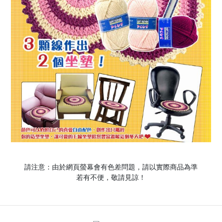
請注意：由於網頁螢幕會有色差問題，請以實際商品為準
若有不便，敬請見諒！