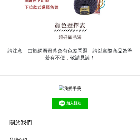
請注意：由於網頁螢幕會有色差問題，請以實際商品為準
若有不便，敬請見諒！
關於我們
品牌介紹