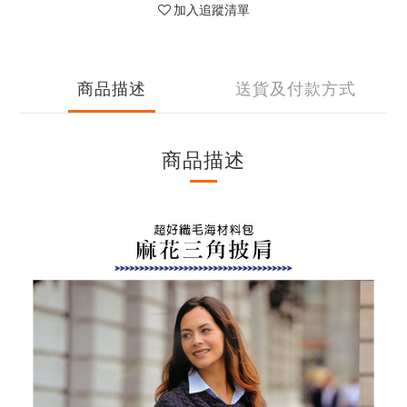
加入追蹤清單
商品描述
送貨及付款方式
商品描述