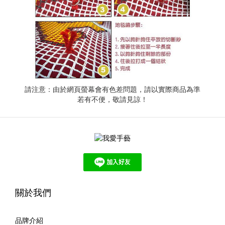
請注意：由於網頁螢幕會有色差問題，請以實際商品為準
若有不便，敬請見諒！
關於我們
品牌介紹