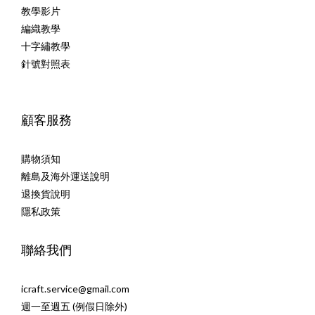
教學影片
編織教學
十字繡教學
針號對照表
顧客服務
購物須知
離島及海外運送說明
退換貨說明
隱私政策
聯絡我們
icraft.service@gmail.com
週一至週五 (例假日除外)