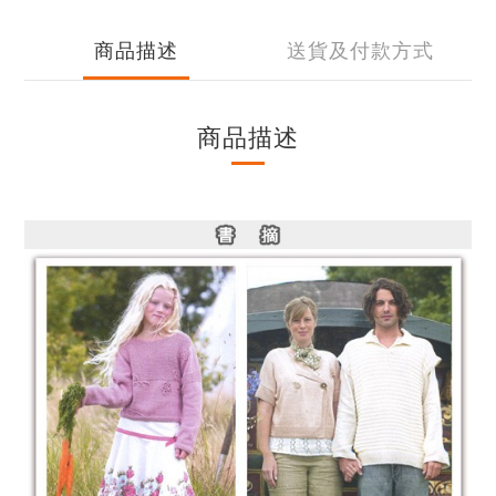
商品描述
送貨及付款方式
商品描述