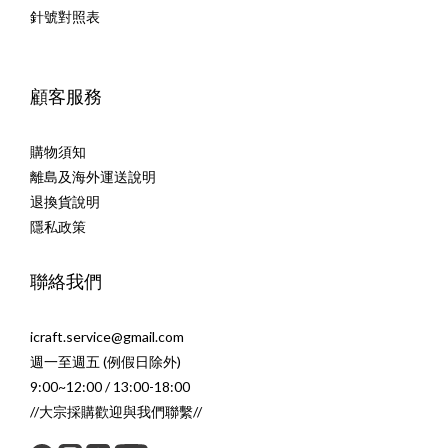
針號對照表
顧客服務
購物須知
離島及海外運送說明
退換貨說明
隱私政策
聯絡我們
icraft.service@gmail.com
週一至週五 (例假日除外)
9:00~12:00 / 13:00-18:00
//大宗採購歡迎與我們聯繫//