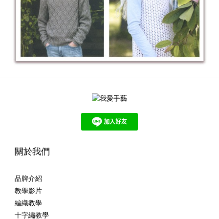
關於我們
品牌介紹
教學影片
編織教學
十字繡教學