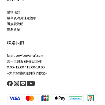
購物須知
離島及海外運送說明
退換貨說明
隱私政策
聯絡我們
icraft.service@gmail.com
週一至週五 (例假日除外)
9:00~12:00 / 13:00-18:00
//大宗採購歡迎與我們聯繫//