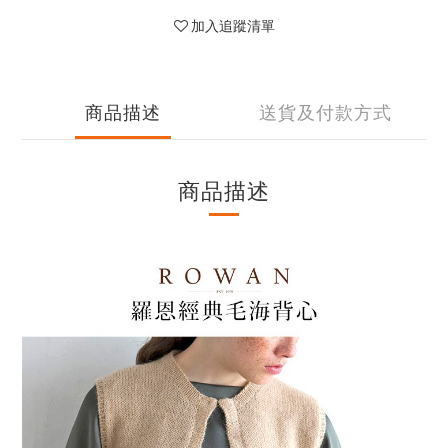
加入追蹤清單
商品描述
送貨及付款方式
商品描述