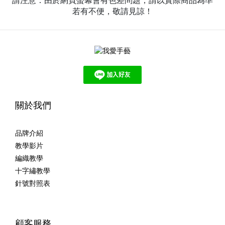
請注意：由於網頁螢幕會有色差問題，請以實際商品為準
若有不便，敬請見諒！
關於我們
品牌介紹
教學影片
編織教學
十字繡教學
針號對照表
顧客服務