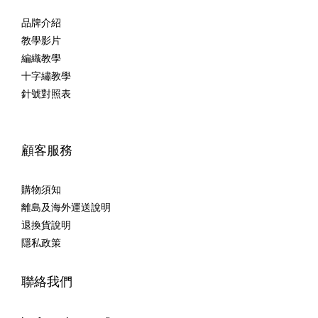
品牌介紹
教學影片
編織教學
十字繡教學
針號對照表
顧客服務
購物須知
離島及海外運送說明
退換貨說明
隱私政策
聯絡我們