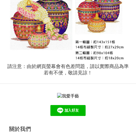
請注意：由於網頁螢幕會有色差問題，請以實際商品為準
若有不便，敬請見諒！
關於我們