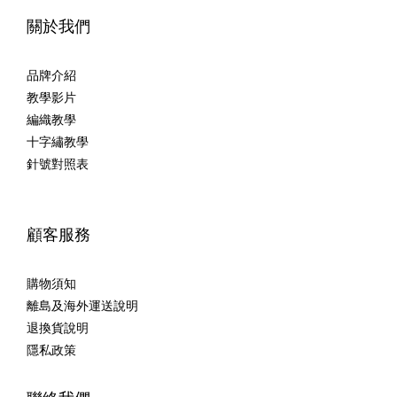
關於我們
品牌介紹
教學影片
編織教學
十字繡教學
針號對照表
顧客服務
購物須知
離島及海外運送說明
退換貨說明
隱私政策