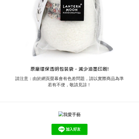
請注意：由於網頁螢幕會有色差問題，請以實際商品為準
若有不便，敬請見諒！