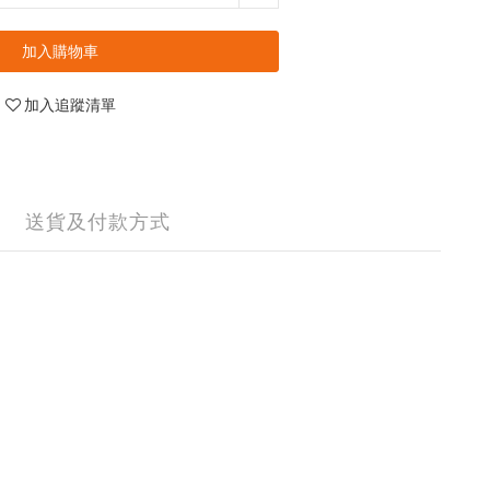
加入購物車
加入追蹤清單
送貨及付款方式