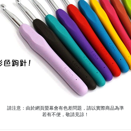
請注意：由於網頁螢幕會有色差問題，請以實際商品為準
若有不便，敬請見諒！