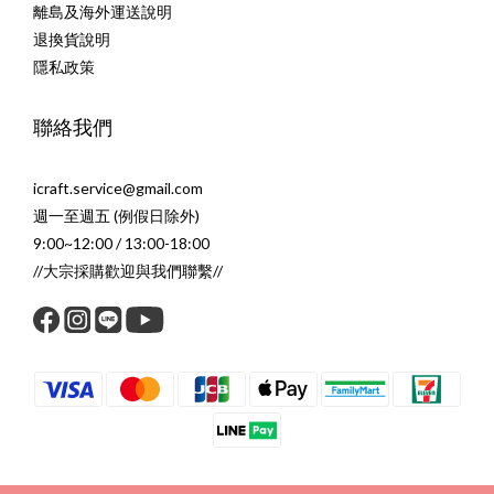
離島及海外運送說明
退換貨說明
隱私政策
聯絡我們
icraft.service@gmail.com
週一至週五 (例假日除外)
9:00~12:00 / 13:00-18:00
//大宗採購歡迎與我們聯繫//