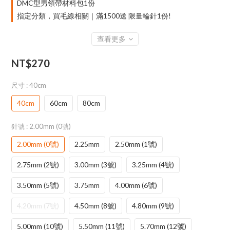
DMC型男領帶材料包1份
指定分類，買毛線相關｜滿1500送 限量輪針1份!
查看更多
NT$270
尺寸
: 40cm
40cm
60cm
80cm
針號
: 2.00mm (0號)
2.00mm (0號)
2.25mm
2.50mm (1號)
2.75mm (2號)
3.00mm (3號)
3.25mm (4號)
3.50mm (5號)
3.75mm
4.00mm (6號)
4.20mm (7號)
4.50mm (8號)
4.80mm (9號)
5.00mm (10號)
5.50mm (11號)
5.70mm (12號)