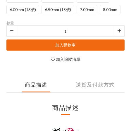
6.00mm (13號)
6.50mm (15號)
7.00mm
8.00mm
數量
加入購物車
加入追蹤清單
商品描述
送貨及付款方式
商品描述