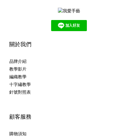
關於我們
品牌介紹
教學影片
編織教學
十字繡教學
針號對照表
顧客服務
購物須知