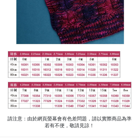
請注意：由於網頁螢幕會有色差問題，請以實際商品為準
若有不便，敬請見諒！