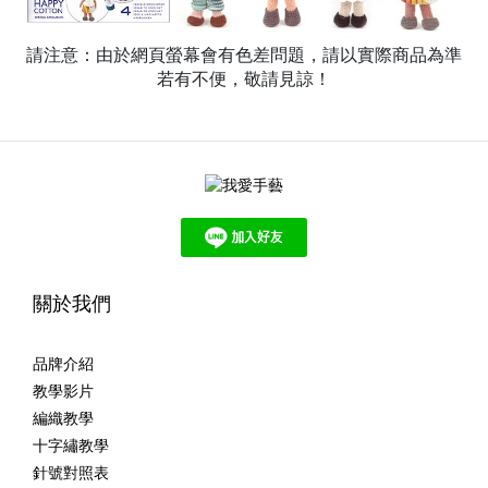
請注意：由於網頁螢幕會有色差問題，請以實際商品為準
若有不便，敬請見諒！
關於我們
品牌介紹
教學影片
編織教學
十字繡教學
針號對照表