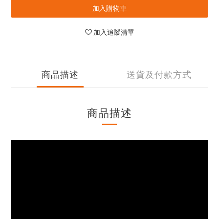
加入購物車
加入追蹤清單
商品描述
送貨及付款方式
商品描述