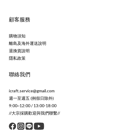
顧客服務
購物須知
離島及海外運送說明
退換貨說明
隱私政策
聯絡我們
icraft.service@gmail.com
週一至週五 (例假日除外)
9:00~12:00 / 13:00-18:00
//大宗採購歡迎與我們聯繫//