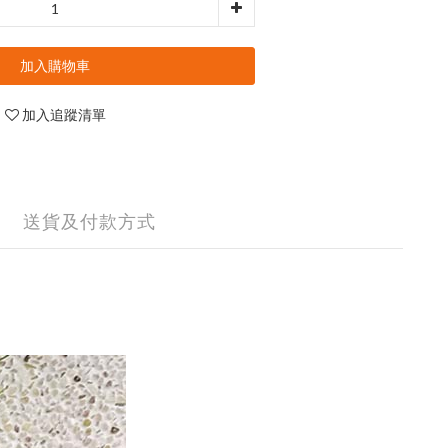
加入購物車
加入追蹤清單
送貨及付款方式