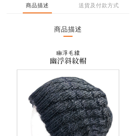
商品描述
送貨及付款方式
商品描述