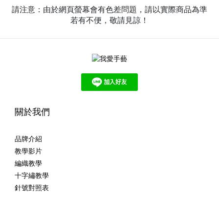
請注意：由於網頁螢幕會有色差問題，請以實際商品為準
若有不便，敬請見諒！
關於我們
品牌介紹
教學影片
編織教學
十字繡教學
針號對照表