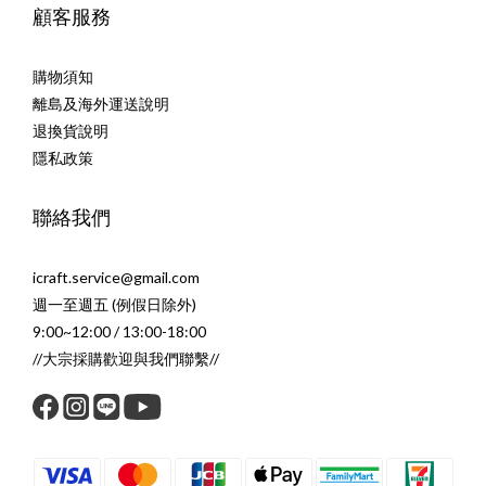
顧客服務
購物須知
離島及海外運送說明
退換貨說明
隱私政策
聯絡我們
icraft.service@gmail.com
週一至週五 (例假日除外)
9:00~12:00 / 13:00-18:00
//大宗採購歡迎與我們聯繫//