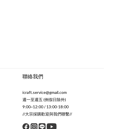
聯絡我們
icraft.service@gmail.com
週一至週五 (例假日除外)
9:00~12:00 / 13:00-18:00
//大宗採購歡迎與我們聯繫//