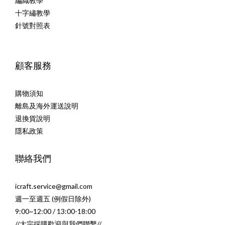
編織教學
十字繡教學
針號對照表
顧客服務
購物須知
離島及海外運送說明
退換貨說明
隱私政策
聯絡我們
icraft.service@gmail.com
週一至週五 (例假日除外)
9:00~12:00 / 13:00-18:00
//大宗採購歡迎與我們聯繫//