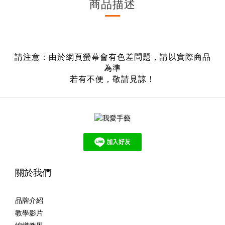
商品描述
請注意：由於網頁螢幕會有色差問題，請以實際商品
為準
若有不便，敬請見諒！
關於我們
品牌介紹
教學影片