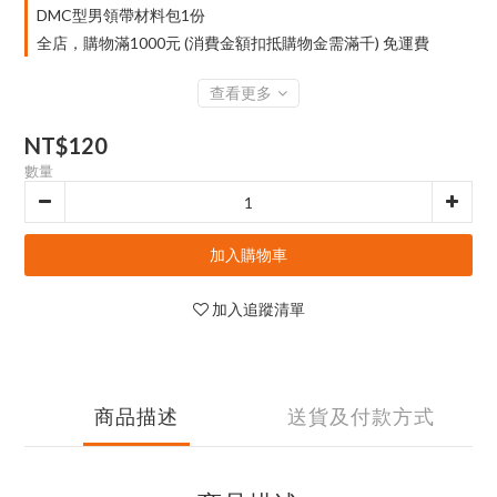
DMC型男領帶材料包1份
全店，購物滿1000元 (消費金額扣抵購物金需滿千) 免運費
查看更多
NT$120
數量
加入購物車
加入追蹤清單
商品描述
送貨及付款方式