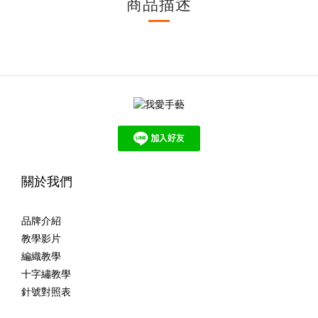
商品描述
關於我們
品牌介紹
教學影片
編織教學
十字繡教學
針號對照表