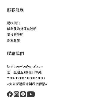
顧客服務
購物須知
離島及海外運送說明
退換貨說明
隱私政策
聯絡我們
icraft.service@gmail.com
週一至週五 (例假日除外)
9:00~12:00 / 13:00-18:00
//大宗採購歡迎與我們聯繫//