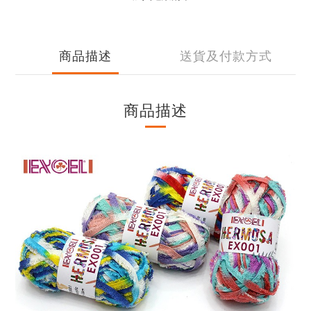
商品描述
送貨及付款方式
商品描述