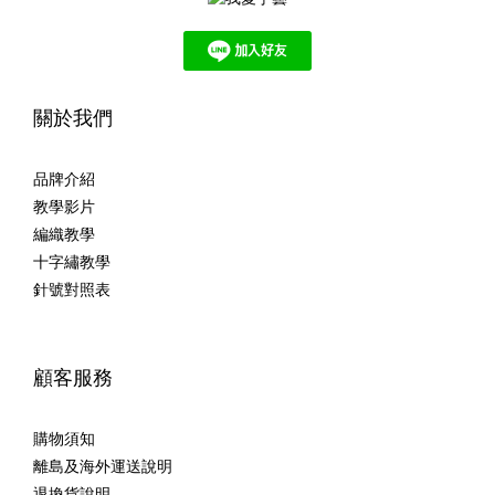
關於我們
品牌介紹
教學影片
編織教學
十字繡教學
針號對照表
顧客服務
購物須知
離島及海外運送說明
退換貨說明