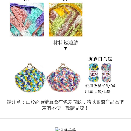
請注意：由於網頁螢幕會有色差問題，請以實際商品為準
若有不便，敬請見諒！