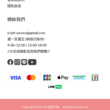
隱私政策
聯絡我們
icraft.service@gmail.com
週一至週五 (例假日除外)
9:00~12:00 / 13:00-18:00
//大宗採購歡迎與我們聯繫//
Copyright © ioCraft 我愛手藝 All Rights Reserved.