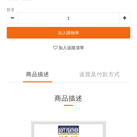
數量
加入購物車
加入追蹤清單
商品描述
送貨及付款方式
商品描述