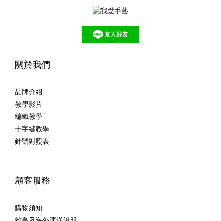
關於我們
品牌介紹
教學影片
編織教學
十字繡教學
針號對照表
顧客服務
購物須知
離島及海外運送說明