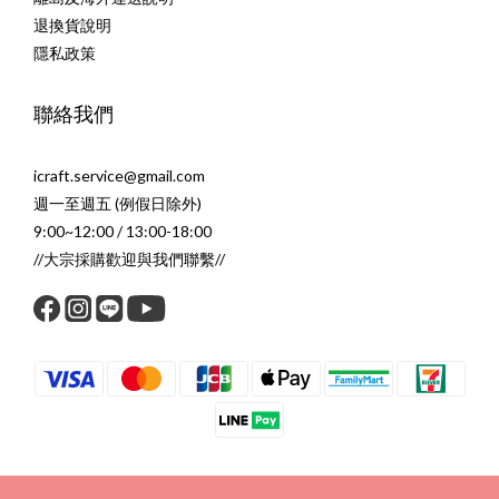
退換貨說明
隱私政策
聯絡我們
icraft.service@gmail.com
週一至週五 (例假日除外)
9:00~12:00 / 13:00-18:00
//大宗採購歡迎與我們聯繫//