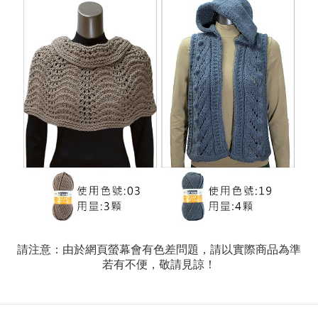
請注意：由於網頁螢幕會有色差問題，請以實際商品為準
若有不便，敬請見諒！