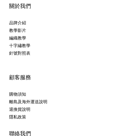
關於我們
品牌介紹
教學影片
編織教學
十字繡教學
針號對照表
顧客服務
購物須知
離島及海外運送說明
退換貨說明
隱私政策
聯絡我們