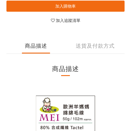
加入購物車
加入追蹤清單
商品描述
送貨及付款方式
商品描述