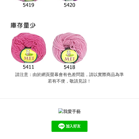
請注意：由於網頁螢幕會有色差問題，請以實際商品為準
若有不便，敬請見諒！