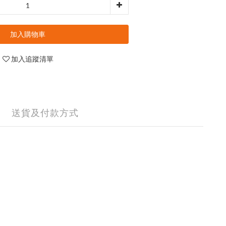
加入購物車
加入追蹤清單
送貨及付款方式