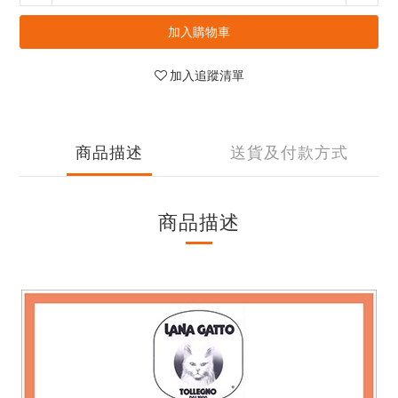
加入購物車
加入追蹤清單
商品描述
送貨及付款方式
商品描述