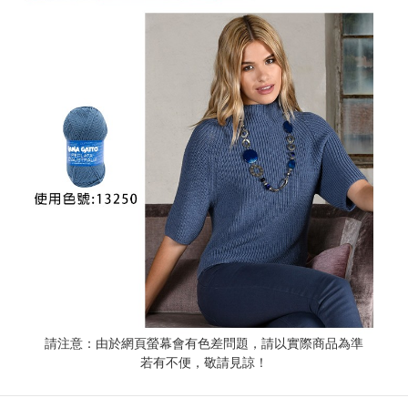
請注意：由於網頁螢幕會有色差問題，請以實際商品為準
若有不便，敬請見諒！