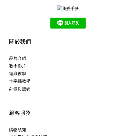
關於我們
品牌介紹
教學影片
編織教學
十字繡教學
針號對照表
顧客服務
購物須知