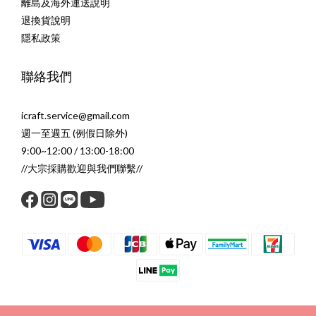
離島及海外運送說明
退換貨說明
隱私政策
聯絡我們
icraft.service@gmail.com
週一至週五 (例假日除外)
9:00~12:00 / 13:00-18:00
//大宗採購歡迎與我們聯繫//